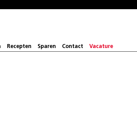
n
Recepten
Sparen
Contact
Vacature