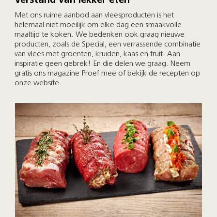
Verstand van lekker eten
Met ons ruime aanbod aan vleesproducten is het
helemaal niet moeilijk om elke dag een smaakvolle
maaltijd te koken. We bedenken ook graag nieuwe
producten, zoals de Special, een verrassende combinatie
van vlees met groenten, kruiden, kaas en fruit. Aan
inspiratie geen gebrek! En die delen we graag. Neem
gratis ons magazine Proef mee of bekijk de recepten op
onze website.