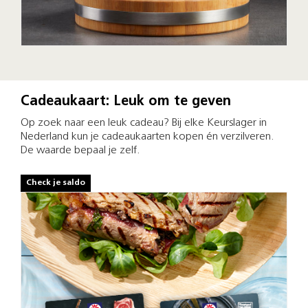
Cadeaukaart: Leuk om te geven
Op zoek naar een leuk cadeau? Bij elke Keurslager in
Nederland kun je cadeaukaarten kopen én verzilveren.
De waarde bepaal je zelf.
Check je saldo