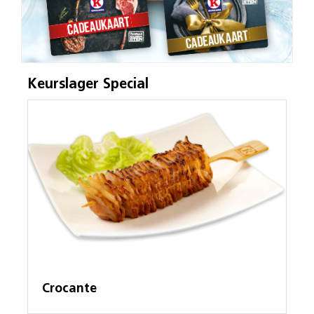
Keurslager Special
Crocante