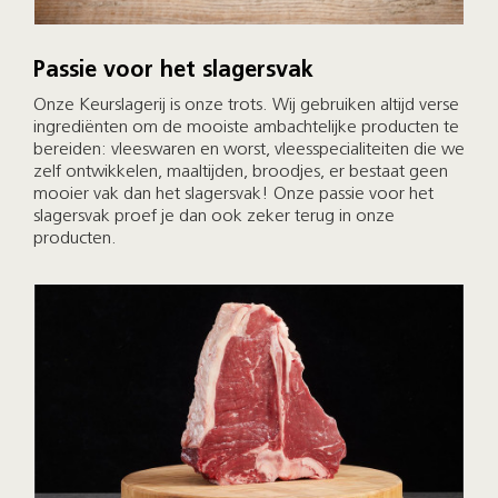
Passie voor het slagersvak
Onze Keurslagerij is onze trots. Wij gebruiken altijd verse
ingrediënten om de mooiste ambachtelijke producten te
bereiden: vleeswaren en worst, vleesspecialiteiten die we
zelf ontwikkelen, maaltijden, broodjes, er bestaat geen
mooier vak dan het slagersvak! Onze passie voor het
slagersvak proef je dan ook zeker terug in onze
producten.