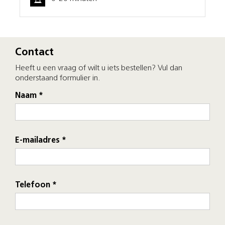
Contact
Heeft u een vraag of wilt u iets bestellen? Vul dan
onderstaand formulier in.
Naam *
E-mailadres *
Telefoon *