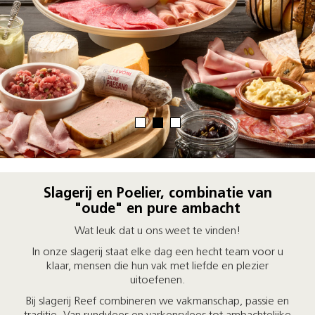
Slagerij en Poelier, combinatie van
"oude" en pure ambacht
Wat leuk dat u ons weet te vinden!
In onze slagerij staat elke dag een hecht team voor u
klaar, mensen die hun vak met liefde en plezier
uitoefenen.
Bij slagerij Reef combineren we vakmanschap, passie en