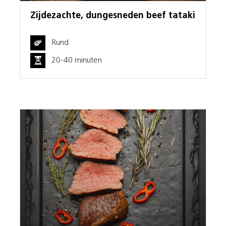
Zijdezachte, dungesneden beef tataki
Rund
20-40 minuten