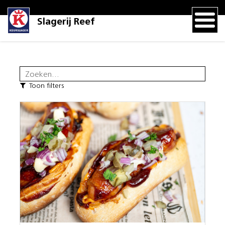
Slagerij Reef
Toon filters