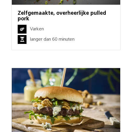
Zelfgemaakte, overheerlijke pulled
pork
Varken
langer dan 60 minuten