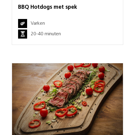
BBQ Hotdogs met spek
Varken
20-40 minuten