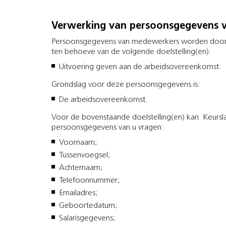
Verwerking van persoonsgegevens 
Persoonsgegevens van medewerkers worden door
ten behoeve van de volgende doelstelling(en):
Uitvoering geven aan de arbeidsovereenkomst.
Grondslag voor deze persoonsgegevens is:
De arbeidsovereenkomst.
Voor de bovenstaande doelstelling(en) kan Keurs
persoonsgegevens van u vragen:
Voornaam;
Tussenvoegsel;
Achternaam;
Telefoonnummer;
Emailadres;
Geboortedatum;
Salarisgegevens;