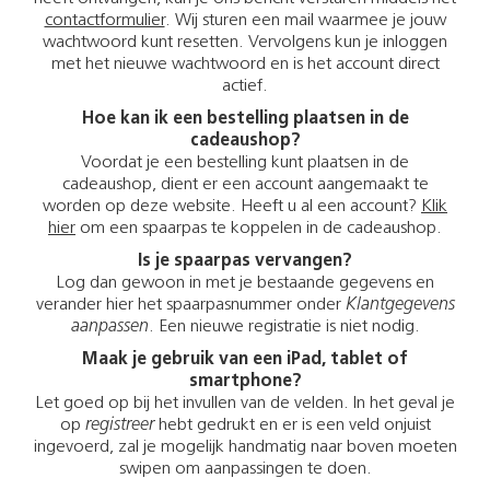
contactformulier
. Wij sturen een mail waarmee je jouw
wachtwoord kunt resetten. Vervolgens kun je inloggen
met het nieuwe wachtwoord en is het account direct
actief.
Hoe kan ik een bestelling plaatsen in de
cadeaushop?
Voordat je een bestelling kunt plaatsen in de
cadeaushop, dient er een account aangemaakt te
worden op deze website. Heeft u al een account?
Klik
hier
om een spaarpas te koppelen in de cadeaushop.
Is je spaarpas vervangen?
Log dan gewoon in met je bestaande gegevens en
verander hier het spaarpasnummer onder
Klantgegevens
aanpassen
. Een nieuwe registratie is niet nodig.
Maak je gebruik van een iPad, tablet of
smartphone?
Let goed op bij het invullen van de velden. In het geval je
op
registreer
hebt gedrukt en er is een veld onjuist
ingevoerd, zal je mogelijk handmatig naar boven moeten
swipen om aanpassingen te doen.