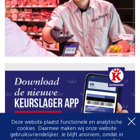
Deze website plaatst functionele en analytische
cookies. Daarmee maken wij onze website
gebruiksvriendelijker. Je blijft anoniem, omdat in