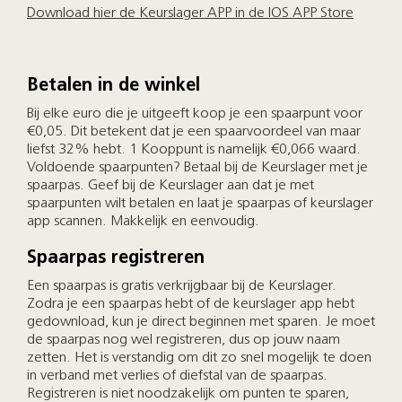
Download hier de Keurslager APP in de IOS APP Store
Betalen in de winkel
Bij elke euro die je uitgeeft koop je een spaarpunt voor
€0,05. Dit betekent dat je een spaarvoordeel van maar
liefst 32% hebt. 1 Kooppunt is namelijk €0,066 waard.
Voldoende spaarpunten? Betaal bij de Keurslager met je
spaarpas. Geef bij de Keurslager aan dat je met
spaarpunten wilt betalen en laat je spaarpas of keurslager
app scannen. Makkelijk en eenvoudig.
Spaarpas registreren
Een spaarpas is gratis verkrijgbaar bij de Keurslager.
Zodra je een spaarpas hebt of de keurslager app hebt
gedownload, kun je direct beginnen met sparen. Je moet
de spaarpas nog wel registreren, dus op jouw naam
zetten. Het is verstandig om dit zo snel mogelijk te doen
in verband met verlies of diefstal van de spaarpas.
Registreren is niet noodzakelijk om punten te sparen,