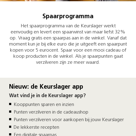
Spaarprogramma
Het spaarprogramma van de Keurslager werkt
eenvoudig en levert een spaarwinst van maar liefst 32%
op. Vraag gratis een spaarpas aan in de winkel. Vanaf dat
moment kun je bij elke euro die je uitgeeft een spaarpunt
kopen voor 5 eurocent. Spaar voor een mooi cadeau of
koop producten in de winkel. Als je spaarpunten gaat
verzilveren zijn ze meer waard.
Nieuw: de Keurslager app
Wat vind je in de Keurslager app?
Kooppunten sparen en inzien
Punten verzilveren in de cadeaushop
Punten verzilveren voor aankopen bij jouw Keurslager
De lekkerste recepten
Een digitale spaarpas