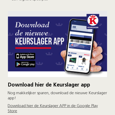
Download hier de Keurslager app
Nog makkelijker sparen, download de nieuwe Keurslager
app!
Download hier de Keurslager APP in de Google Play
Store