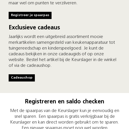
maar wel om punten te verzilveren.
Registreer je spaarpas
Exclusieve cadeaus
Jaarlijks wordt een uitgebreid assortiment mooie
merkartikelen samengesteld van keukenapparatuur tot
tuingereedschap en kinderspeelgoed. Je kunt de
cadeaus bekijken in onze cadeaugids of op onze
website. Bestel het artikel bij de Keurslager in de winkel
of via de cadeaushop.
Cadeaushop
Registreren en saldo checken
Met de spaarpas van de Keurslager kun je eenvoudig en
snel sparen. Een spaarpas is gratis verkrijgbaar bij de
Keurslager en kan direct worden gebruikt om te sparen.
Een nieuwe spaarpas moet nog wel worden